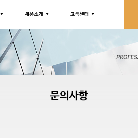
제품소개
고객센터
문의사항