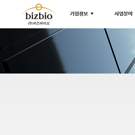
기업정보
사업분야