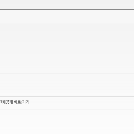
전체공개 바로;가기